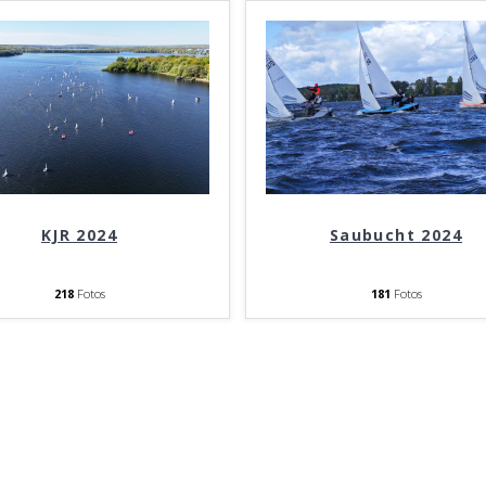
KJR 2024
Saubucht 2024
218
Fotos
181
Fotos