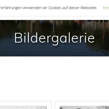
rerfahrungen verwenden wir Cookies auf dieser Webseite.
Ein
UNSER VEREIN
JUGEND
JOLLENTRE
Bildergalerie