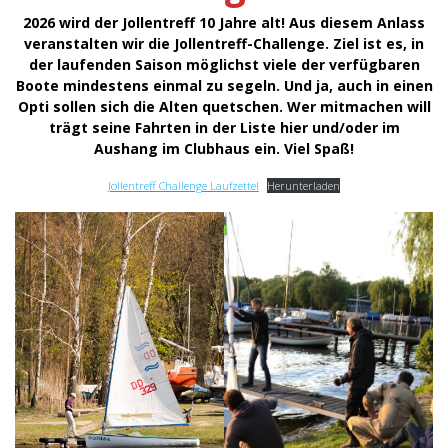
2026 wird der Jollentreff 10 Jahre alt! Aus diesem Anlass
veranstalten wir die Jollentreff-Challenge. Ziel ist es, in
der laufenden Saison möglichst viele der verfügbaren
Boote mindestens einmal zu segeln. Und ja, auch in einen
Opti sollen sich die Alten quetschen. Wer mitmachen will
trägt seine Fahrten in der Liste hier und/oder im
Aushang im Clubhaus ein. Viel Spaß!
Jollentreff Challenge Laufzettel
Herunterladen