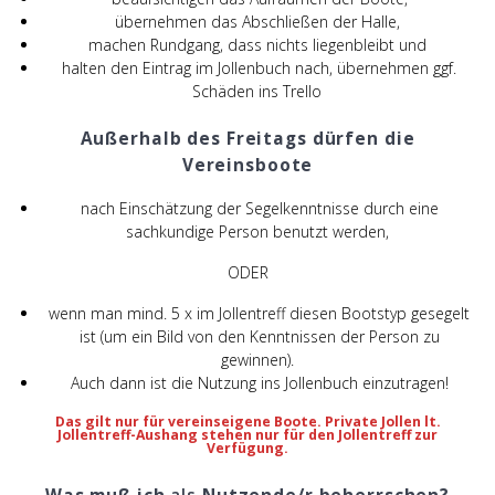
übernehmen das Abschließen der Halle,
machen Rundgang, dass nichts liegenbleibt und
halten den Eintrag im Jollenbuch nach, übernehmen ggf.
Schäden ins Trello
Außerhalb des Freitags dürfen die
Vereinsboote
nach Einschätzung der Segelkenntnisse durch eine
sachkundige Person benutzt werden,
ODER
wenn man mind. 5 x im Jollentreff diesen Bootstyp gesegelt
ist (um ein Bild von den Kenntnissen der Person zu
gewinnen).
Auch dann ist die Nutzung ins Jollenbuch einzutragen!
Das gilt nur für vereinseigene Boote. Private Jollen lt.
Jollentreff-Aushang stehen nur für den Jollentreff zur
Verfügung.