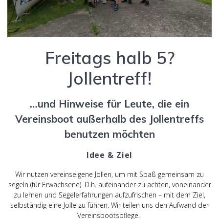
Freitags halb 5?
Jollentreff!
…und Hinweise für Leute, die ein
Vereinsboot außerhalb des Jollentreffs
benutzen möchten
Idee & Ziel
Wir nutzen vereinseigene Jollen, um mit Spaß gemeinsam zu
segeln (für Erwachsene). D.h. aufeinander zu achten, voneinander
zu lernen und Segelerfahrungen aufzufrischen – mit dem Ziel,
selbständig eine Jolle zu führen. Wir teilen uns den Aufwand der
Vereinsbootspflege.