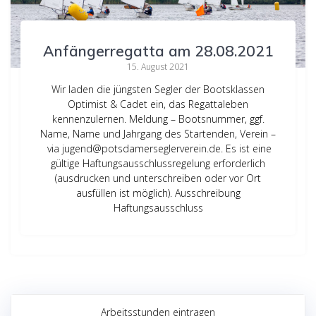
Anfängerregatta am 28.08.2021
15. August 2021
Wir laden die jüngsten Segler der Bootsklassen
Optimist & Cadet ein, das Regattaleben
kennenzulernen. Meldung – Bootsnummer, ggf.
Name, Name und Jahrgang des Startenden, Verein –
via
jugend@potsdamerseglerverein.de
. Es ist eine
gültige Haftungsausschlussregelung erforderlich
(ausdrucken und unterschreiben oder vor Ort
ausfüllen ist möglich). Ausschreibung
Haftungsausschluss
Arbeitsstunden eintragen