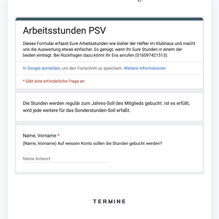
TERMINE