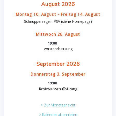
August 2026
Montag
10.
August
–
Freitag
14.
August
Schnuppersegeln PSV (siehe Homepage)
Mittwoch
26.
August
19:00
Vorstandssitzung
September 2026
Donnerstag
3.
September
19:00
Revierausschußsitzung
> Zur Monatsansicht
> Kalender abonnieren