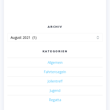
ARCHIV
Archiv
KATEGORIEN
Allgemein
Fahrtensegeln
Jollentreff
Jugend
Regatta