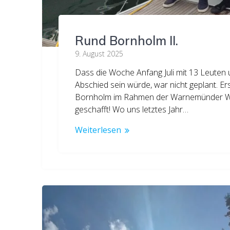
Rund Bornholm II.
9. August 2025
Dass die Woche Anfang Juli mit 13 Leuten
Abschied sein würde, war nicht geplant. Er
Bornholm im Rahmen der Warnemünder Woch
geschafft! Wo uns letztes Jahr…
Weiterlesen