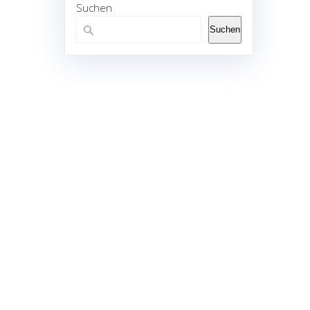
Suchen
Suchen