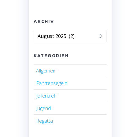
ARCHIV
Archiv
KATEGORIEN
Allgemein
Fahrtensegeln
Jollentreff
Jugend
Regatta