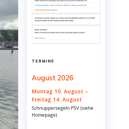
TERMINE
August 2026
Montag
10.
August
–
Freitag
14.
August
Schnuppersegeln PSV (siehe
Homepage)