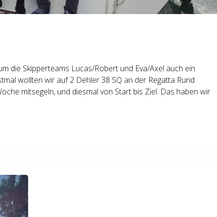
 um die Skipperteams Lucas/Robert und Eva/Axel auch ein
stmal wollten wir auf 2 Dehler 38 SQ an der Regatta Rund
e mitsegeln, und diesmal von Start bis Ziel. Das haben wir