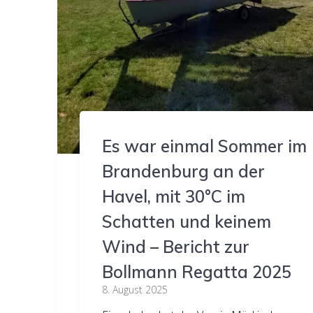
Es war einmal Sommer im
Brandenburg an der
Havel, mit 30°C im
Schatten und keinem
Wind – Bericht zur
Bollmann Regatta 2025
8. August 2025