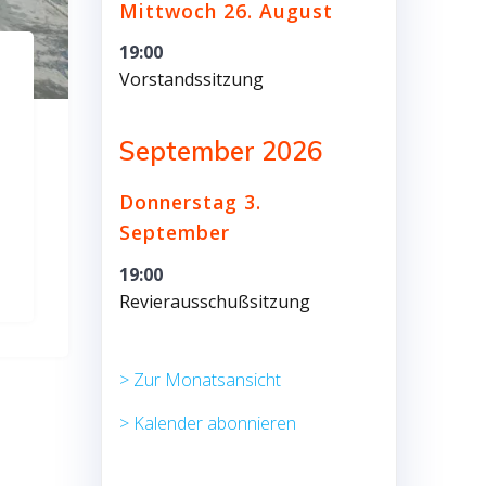
Mittwoch
26.
August
19:00
Vorstandssitzung
September 2026
Donnerstag
3.
September
19:00
Revierausschußsitzung
> Zur Monatsansicht
> Kalender abonnieren