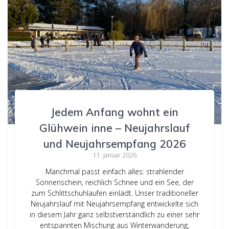
Jedem Anfang wohnt ein
Glühwein inne – Neujahrslauf
und Neujahrsempfang 2026
11. Januar 2026
Manchmal passt einfach alles: strahlender
Sonnenschein, reichlich Schnee und ein See, der
zum Schlittschuhlaufen einlädt. Unser traditioneller
Neujahrslauf mit Neujahrsempfang entwickelte sich
in diesem Jahr ganz selbstverständlich zu einer sehr
entspannten Mischung aus Winterwanderung,