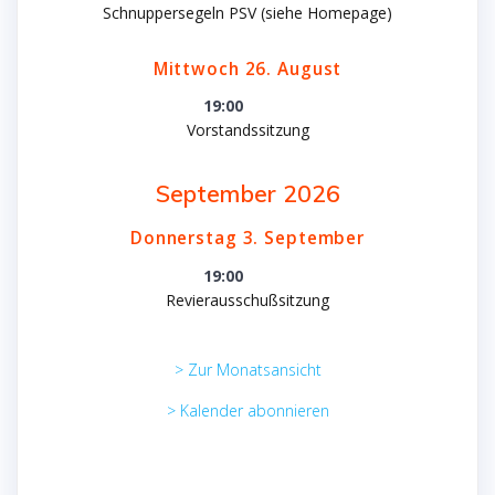
Schnuppersegeln PSV (siehe Homepage)
Mittwoch
26.
August
19:00
Vorstandssitzung
September 2026
Donnerstag
3.
September
19:00
Revierausschußsitzung
> Zur Monatsansicht
> Kalender abonnieren