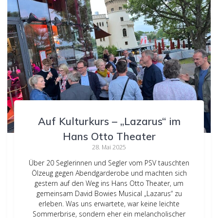
Auf Kulturkurs – „Lazarus“ im
Hans Otto Theater
28. Mai 2025
Über 20 Seglerinnen und Segler vom PSV tauschten
Ölzeug gegen Abendgarderobe und machten sich
gestern auf den Weg ins Hans Otto Theater, um
gemeinsam David Bowies Musical „Lazarus“ zu
erleben. Was uns erwartete, war keine leichte
Sommerbrise, sondern eher ein melancholischer