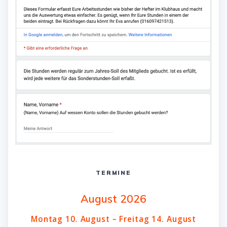
TERMINE
August 2026
Montag
10.
August
–
Freitag
14.
August