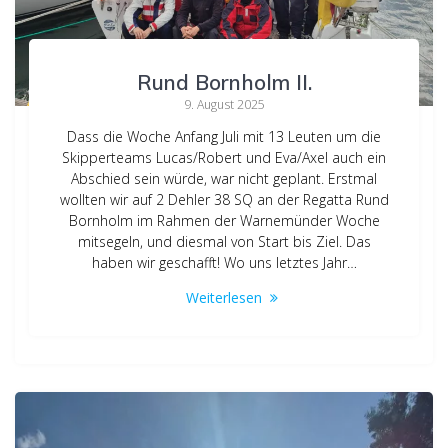
Rund Bornholm II.
9. August 2025
Dass die Woche Anfang Juli mit 13 Leuten um die
Skipperteams Lucas/Robert und Eva/Axel auch ein
Abschied sein würde, war nicht geplant. Erstmal
wollten wir auf 2 Dehler 38 SQ an der Regatta Rund
Bornholm im Rahmen der Warnemünder Woche
mitsegeln, und diesmal von Start bis Ziel. Das
haben wir geschafft! Wo uns letztes Jahr…
Weiterlesen