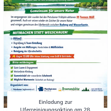
Einladung zur
Uferreinigungsaktion am 28.