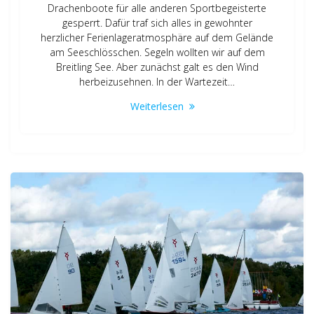
Drachenboote für alle anderen Sportbegeisterte
gesperrt. Dafür traf sich alles in gewohnter
herzlicher Ferienlageratmosphäre auf dem Gelände
am Seeschlösschen. Segeln wollten wir auf dem
Breitling See. Aber zunächst galt es den Wind
herbeizusehnen. In der Wartezeit…
Weiterlesen