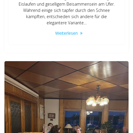
Eislaufen und geselligem Beisammensein am Ufer.
Während einige sich tapfer durch den Schnee
kämpften, entschieden sich andere für die
elegantere Variante…
Weiterlesen