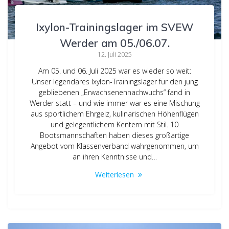
Ixylon-Trainingslager im SVEW
Werder am 05./06.07.
12. Juli 2025
Am 05. und 06. Juli 2025 war es wieder so weit:
Unser legendäres Ixylon-Trainingslager für den jung
gebliebenen „Erwachsenennachwuchs“ fand in
Werder statt – und wie immer war es eine Mischung
aus sportlichem Ehrgeiz, kulinarischen Höhenflügen
und gelegentlichem Kentern mit Stil. 10
Bootsmannschaften haben dieses großartige
Angebot vom Klassenverband wahrgenommen, um
an ihren Kenntnisse und…
Weiterlesen