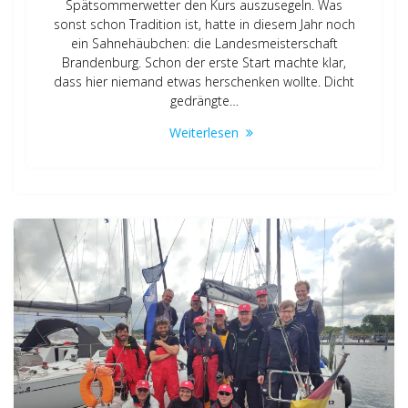
Spätsommerwetter den Kurs auszusegeln. Was
sonst schon Tradition ist, hatte in diesem Jahr noch
ein Sahnehäubchen: die Landesmeisterschaft
Brandenburg. Schon der erste Start machte klar,
dass hier niemand etwas herschenken wollte. Dicht
gedrängte…
Weiterlesen