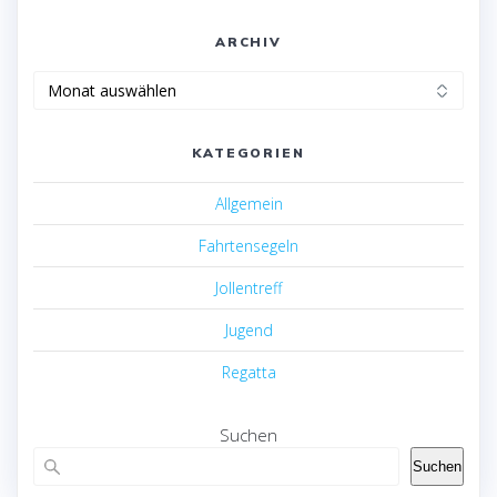
ARCHIV
Archiv
KATEGORIEN
Allgemein
Fahrtensegeln
Jollentreff
Jugend
Regatta
Suchen
Suchen