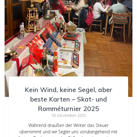
Kein Wind, keine Segel, aber
beste Karten – Skat- und
Romméturnier 2025
18. Dezember 2025
Während draußen der Winter das Steuer
übernimmt und wir Segler uns vorübergehend mit