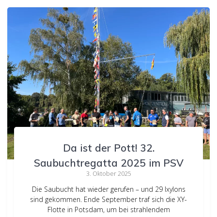
Da ist der Pott! 32.
Saubuchtregatta 2025 im PSV
3. Oktober 2025
Die Saubucht hat wieder gerufen – und 29 Ixylons
sind gekommen. Ende September traf sich die XY-
Flotte in Potsdam, um bei strahlendem