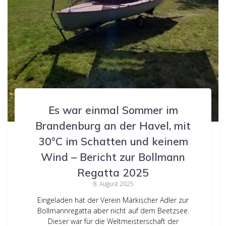
Es war einmal Sommer im
Brandenburg an der Havel, mit
30°C im Schatten und keinem
Wind – Bericht zur Bollmann
Regatta 2025
8. August 2025
Eingeladen hat der Verein Märkischer Adler zur
Bollmannregatta aber nicht auf dem Beetzsee.
Dieser war für die Weltmeisterschaft der