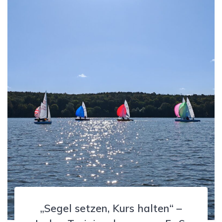
„Segel setzen, Kurs halten“ –