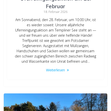
Februar
18. Februar 2026
Am Sonnabend, den 28. Februar, um 10:00 Uhr, ist
es wieder soweit: Unsere alljährliche
Uferreinigungsaktion am Templiner See steht an —
und wir freuen uns über viele helfende Hände!
Treffpunkt ist wie gewohnt am Potsdamer
Seglerverein. Ausgestattet mit Müllzangen,
Handschuhen und Säcken wollen wir gemeinsam
den schwer zugänglichen Bereich zwischen Radweg
und Wasserkante von Unrat befreien und…
Weiterlesen