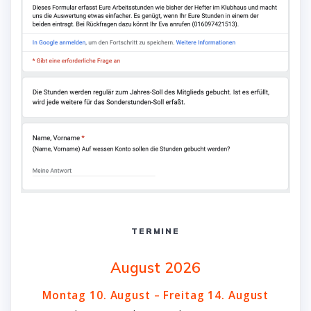
TERMINE
August 2026
Montag
10.
August
–
Freitag
14.
August