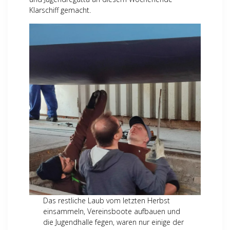
Klarschiff gemacht.
Das restliche Laub vom letzten Herbst
einsammeln, Vereinsboote aufbauen und
die Jugendhalle fegen, waren nur einige der