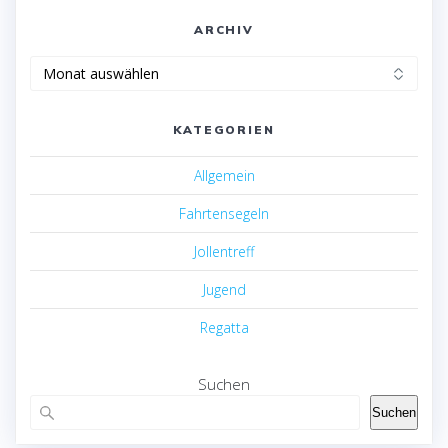
ARCHIV
Archiv
KATEGORIEN
Allgemein
Fahrtensegeln
Jollentreff
Jugend
Regatta
Suchen
Suchen