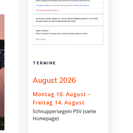
TERMINE
August 2026
Montag
10.
August
–
Freitag
14.
August
Schnuppersegeln PSV (siehe
Homepage)