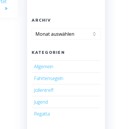
tet
ARCHIV
Archiv
KATEGORIEN
Allgemein
Fahrtensegeln
Jollentreff
Jugend
Regatta