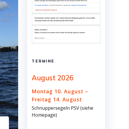
TERMINE
August 2026
Montag
10.
August
–
Freitag
14.
August
Schnuppersegeln PSV (siehe
Homepage)