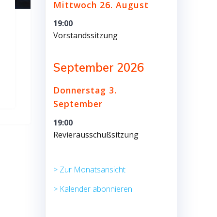
Mittwoch
26.
August
19:00
Vorstandssitzung
September 2026
Donnerstag
3.
September
19:00
Revierausschußsitzung
> Zur Monatsansicht
> Kalender abonnieren