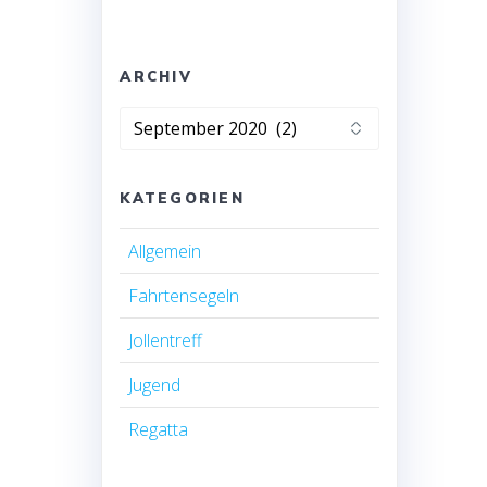
ARCHIV
Archiv
KATEGORIEN
Allgemein
Fahrtensegeln
Jollentreff
Jugend
Regatta