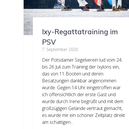
Ixy-Regattatraining im
PSV
7. September 2020
Der Potsdamer Segelverein lud vom 24.
bis 26 Juli zum Training der Ixylons ein,
das von 11 Booten und deren
Besatzungen dankbar angenommen
wurde. Gegen 14 Uhr eingetroffen war
ich offensichtlich der erste Gast und
wurde durch Irene begrüßt und mit dem
großzügigen Gelände vertraut gemacht,
es wurde mir ein schöner Zeltplatz direkt
am schattigen…