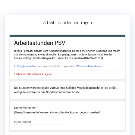
Arbeitsstunden eintragen