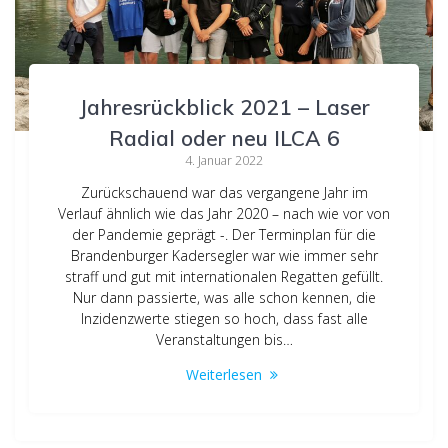
Jahresrückblick 2021 – Laser
Radial oder neu ILCA 6
4. Januar 2022
Zurückschauend war das vergangene Jahr im
Verlauf ähnlich wie das Jahr 2020 – nach wie vor von
der Pandemie geprägt -. Der Terminplan für die
Brandenburger Kadersegler war wie immer sehr
straff und gut mit internationalen Regatten gefüllt.
Nur dann passierte, was alle schon kennen, die
Inzidenzwerte stiegen so hoch, dass fast alle
Veranstaltungen bis…
Weiterlesen