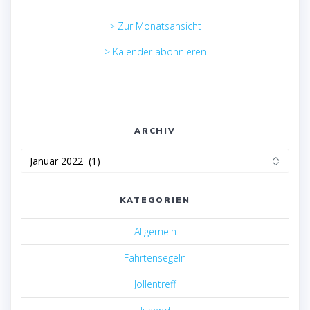
> Zur Monatsansicht
> Kalender abonnieren
ARCHIV
Archiv
KATEGORIEN
Allgemein
Fahrtensegeln
Jollentreff