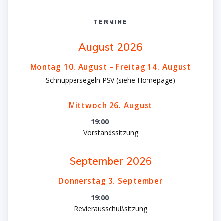
TERMINE
August 2026
Montag
10.
August
–
Freitag
14.
August
Schnuppersegeln PSV (siehe Homepage)
Mittwoch
26.
August
19:00
Vorstandssitzung
September 2026
Donnerstag
3.
September
19:00
Revierausschußsitzung