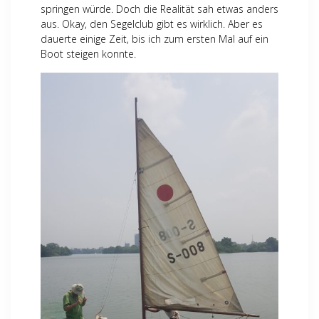
springen würde. Doch die Realität sah etwas anders
aus. Okay, den Segelclub gibt es wirklich. Aber es
dauerte einige Zeit, bis ich zum ersten Mal auf ein
Boot steigen konnte.