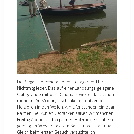
Der Segelclub öffnete jeden Freitagabend für
Nichtmitglieder. Das auf einer Landzunge gelegene
Clubgelände mit dem Clubhaus wirkten fast schon
mondän. An Moorings schaukelten dutzende
Holzjollen in den Wellen. Am Ufer standen ein paar
Palmen. Bei kühlen Getränken saßen wir manchen
Freitag Abend auf bequemen Holzmöbeln auf einer
gepflegten Wiese direkt am See. Einfach traumhaft.
Gleich beim ersten Besuch versuchte ich