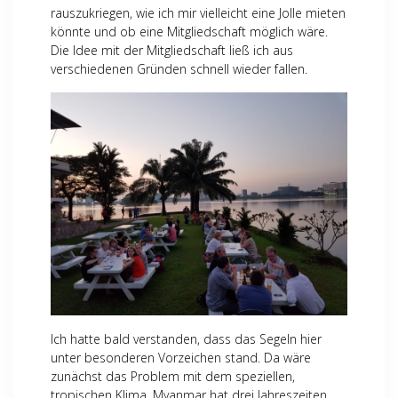
rauszukriegen, wie ich mir vielleicht eine Jolle mieten
könnte und ob eine Mitgliedschaft möglich wäre.
Die Idee mit der Mitgliedschaft ließ ich aus
verschiedenen Gründen schnell wieder fallen.
Ich hatte bald verstanden, dass das Segeln hier
unter besonderen Vorzeichen stand. Da wäre
zunächst das Problem mit dem speziellen,
tropischen Klima. Myanmar hat drei Jahreszeiten,