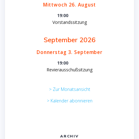
Mittwoch
26.
August
19:00
Vorstandssitzung
September 2026
Donnerstag
3.
September
19:00
Revierausschußsitzung
> Zur Monatsansicht
> Kalender abonnieren
ARCHIV