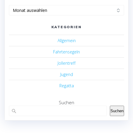
Archiv
KATEGORIEN
Allgemein
Fahrtensegeln
Jollentreff
Jugend
Regatta
Suchen
Suchen