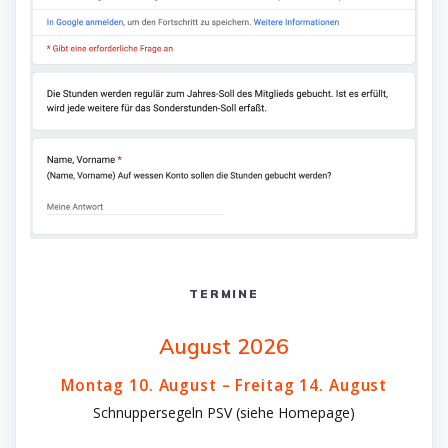
TERMINE
August 2026
Montag
10.
August
–
Freitag
14.
August
Schnuppersegeln PSV (siehe Homepage)