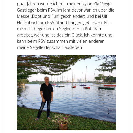
paar Jahren wurde ich mit meiner Ixylon
Old Lady
Gastlieger beim PSV. Im Jahr davor war ich über die
Messe „Boot und Fun“ geschlendert und bei Ulf
Hollenbach am PSV-Stand hängen geblieben. Für
mich als begeisterten Segler, der in Potsdam
arbeitet, war und ist das ein Glück. Ich konnte und
kann beim PSV zusammen mit vielen anderen
meine Segelleidenschaft ausleben.