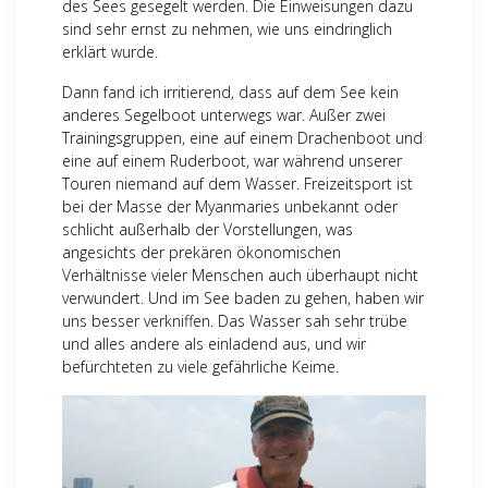
des Sees gesegelt werden. Die Einweisungen dazu
sind sehr ernst zu nehmen, wie uns eindringlich
erklärt wurde.
Dann fand ich irritierend, dass auf dem See kein
anderes Segelboot unterwegs war. Außer zwei
Trainingsgruppen, eine auf einem Drachenboot und
eine auf einem Ruderboot, war während unserer
Touren niemand auf dem Wasser. Freizeitsport ist
bei der Masse der Myanmaries unbekannt oder
schlicht außerhalb der Vorstellungen, was
angesichts der prekären ökonomischen
Verhältnisse vieler Menschen auch überhaupt nicht
verwundert. Und im See baden zu gehen, haben wir
uns besser verkniffen. Das Wasser sah sehr trübe
und alles andere als einladend aus, und wir
befürchteten zu viele gefährliche Keime.