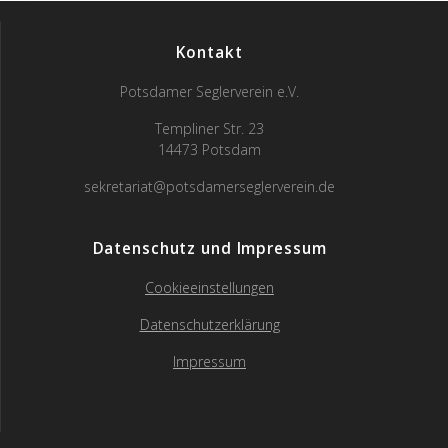
Kontakt
Potsdamer Seglerverein e.V.
Templiner Str. 23
14473 Potsdam
sekretariat@potsdamerseglerverein.de
Datenschutz und Impressum
Cookieeinstellungen
Datenschutzerklärung
Impressum