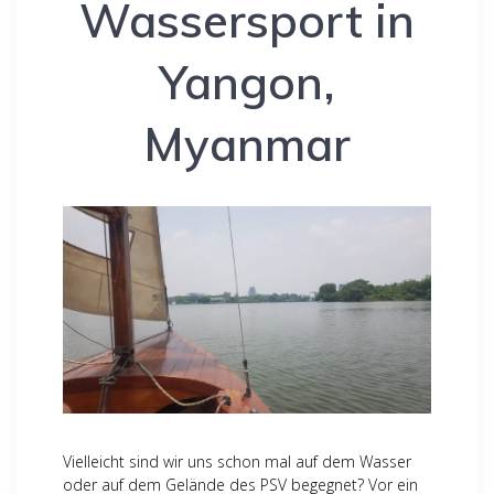
Wassersport in
Yangon,
Myanmar
Vielleicht sind wir uns schon mal auf dem Wasser
oder auf dem Gelände des PSV begegnet? Vor ein