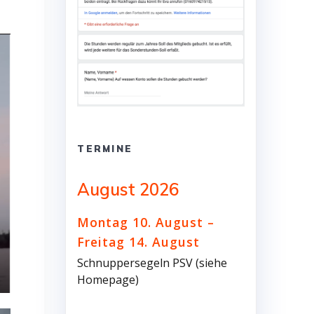
TERMINE
August 2026
Montag
10.
August
–
Freitag
14.
August
Schnuppersegeln PSV (siehe
Homepage)