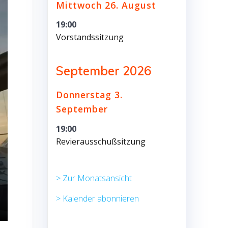
Mittwoch
26.
August
19:00
Vorstandssitzung
September 2026
Donnerstag
3.
September
19:00
Revierausschußsitzung
> Zur Monatsansicht
> Kalender abonnieren