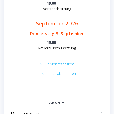
19:00
Vorstandssitzung
September 2026
Donnerstag
3.
September
19:00
Revierausschußsitzung
> Zur Monatsansicht
> Kalender abonnieren
ARCHIV
Archiv