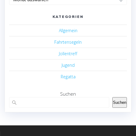
KATEGORIEN
Allgemein
Fahrtensegeln
Jollentreff
Jugend
Regatta
Suchen
Suchen