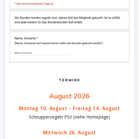
TERMINE
August 2026
Montag
10.
August
–
Freitag
14.
August
Schnuppersegeln PSV (siehe Homepage)
Mittwoch
26.
August