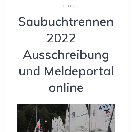
REGATTA
Saubuchtrennen
2022 –
Ausschreibung
und Meldeportal
online