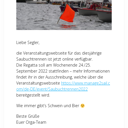
Liebe Segler,
die Veranstaltungswebseite für das diesjährige
Saubuchtrennen ist jetzt online verfügbar.
Die Regatta soll am Wochenende 24./25.
September 2022 stattfinden – mehr Informationen
findet ihr in der Ausschreibung, welche über die
Veranstaltungswebseite
https://www.manage2sail.c
om/de-DE/event/Saubuchtrennen2022
bereitgestellt wird.
Wie immer gibt’s Schwein und Bier
Beste Grüße
Euer Orga-Team