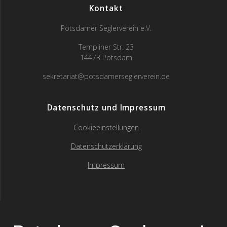
Kontakt
Potsdamer Seglerverein e.V.
Templiner Str. 23
14473 Potsdam
sekretariat@potsdamerseglerverein.de
Datenschutz und Impressum
Cookieeinstellungen
Datenschutzerklärung
Impressum