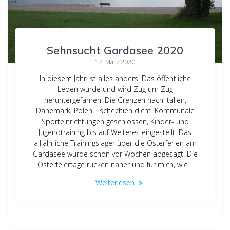
Sehnsucht Gardasee 2020
17. März 2020
In diesem Jahr ist alles anders. Das öffentliche
Leben wurde und wird Zug um Zug
heruntergefahren. Die Grenzen nach Italien,
Dänemark, Polen, Tschechien dicht. Kommunale
Sporteinrichtungen geschlossen, Kinder- und
Jugendtraining bis auf Weiteres eingestellt. Das
alljährliche Trainingslager über die Osterferien am
Gardasee wurde schon vor Wochen abgesagt. Die
Osterfeiertage rücken näher und für mich, wie…
Weiterlesen