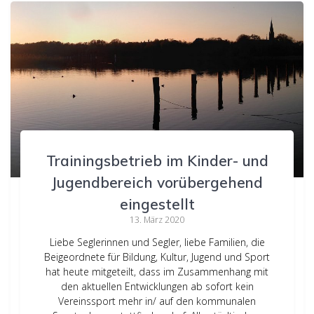
Trainingsbetrieb im Kinder- und
Jugendbereich vorübergehend
eingestellt
13. März 2020
Liebe Seglerinnen und Segler, liebe Familien, die
Beigeordnete für Bildung, Kultur, Jugend und Sport
hat heute mitgeteilt, dass im Zusammenhang mit
den aktuellen Entwicklungen ab sofort kein
Vereinssport mehr in/ auf den kommunalen