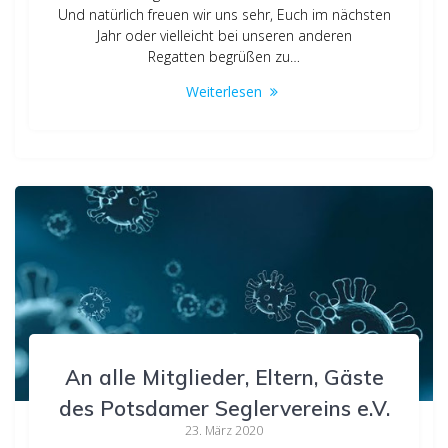
Und natürlich freuen wir uns sehr, Euch im nächsten
Jahr oder vielleicht bei unseren anderen
Regatten begrüßen zu…
Weiterlesen
An alle Mitglieder, Eltern, Gäste
des Potsdamer Seglervereins e.V.
23. März 2020