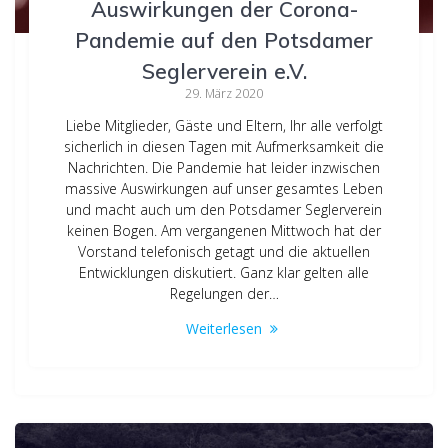
Auswirkungen der Corona-
Pandemie auf den Potsdamer
Seglerverein e.V.
29. März 2020
Liebe Mitglieder, Gäste und Eltern, Ihr alle verfolgt
sicherlich in diesen Tagen mit Aufmerksamkeit die
Nachrichten. Die Pandemie hat leider inzwischen
massive Auswirkungen auf unser gesamtes Leben
und macht auch um den Potsdamer Seglerverein
keinen Bogen. Am vergangenen Mittwoch hat der
Vorstand telefonisch getagt und die aktuellen
Entwicklungen diskutiert. Ganz klar gelten alle
Regelungen der…
Weiterlesen