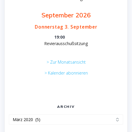
September 2026
Donnerstag
3.
September
19:00
Revierausschußsitzung
> Zur Monatsansicht
> Kalender abonnieren
ARCHIV
Archiv