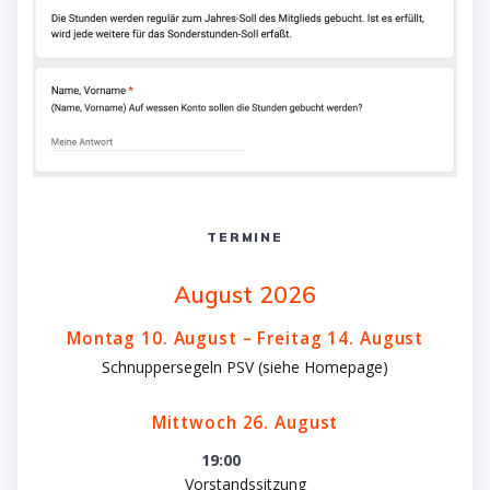
TERMINE
August 2026
Montag
10.
August
–
Freitag
14.
August
Schnuppersegeln PSV (siehe Homepage)
Mittwoch
26.
August
19:00
Vorstandssitzung