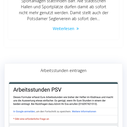
Sportanlagen stattfinden darf. Alle städtischen
Hallen und Sportplätze dürfen damit ab sofort
nicht mehr genutzt werden. Damit stellt auch der
Potsdamer Seglerverein ab sofort den…
Weiterlesen
Arbeitsstunden eintragen