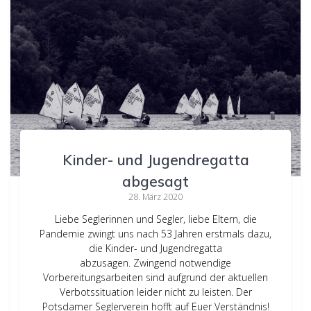
Kinder- und Jugendregatta
abgesagt
28. März 2020
Liebe Seglerinnen und Segler, liebe Eltern, die
Pandemie zwingt uns nach 53 Jahren erstmals dazu,
die Kinder- und Jugendregatta
abzusagen. Zwingend notwendige
Vorbereitungsarbeiten sind aufgrund der aktuellen
Verbotssituation leider nicht zu leisten. Der
Potsdamer Seglerverein hofft auf Euer Verständnis!