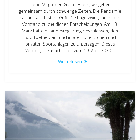
Liebe Mitglieder, Gäste, Eltern, wir gehen
gemeinsam durch schwierige Zeiten. Die Pandemie
hat uns alle fest im Griff. Die Lage zwingt auch den
Vorstand zu deutlichen Entscheidungen. Am 18.
März hat die Landesregierung beschlossen, den
Sportbetrieb auf und in allen öffentlichen und
privaten Sportanlagen zu untersagen. Dieses
Verbot gilt zunächst bis zum 19. April 2020.…
Weiterlesen