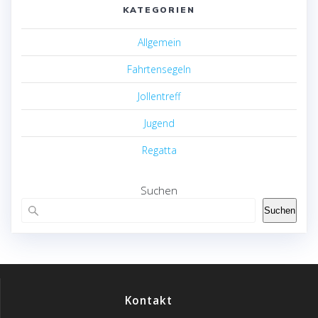
KATEGORIEN
Allgemein
Fahrtensegeln
Jollentreff
Jugend
Regatta
Suchen
Suchen
Kontakt