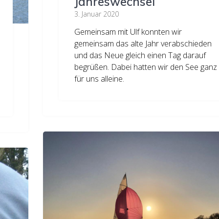
Jahreswechsel
3. Januar 2020
Gemeinsam mit Ulf konnten wir
gemeinsam das alte Jahr verabschieden
und das Neue gleich einen Tag darauf
begrüßen. Dabei hatten wir den See ganz
für uns alleine.