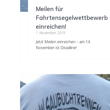
Meilen für
Fahrtensegelwettbewerb
einreichen!
1. November 2019
Jetzt Meilen einreichen – am 14.
November ist Deadline!