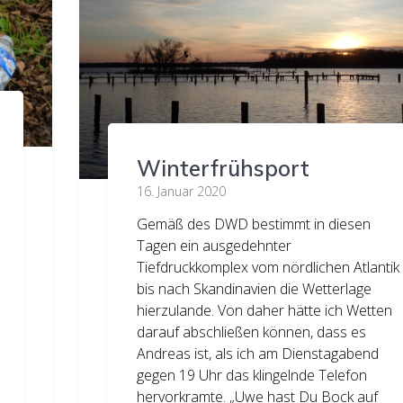
Winterfrühsport
16. Januar 2020
Gemäß des DWD bestimmt in diesen
Tagen ein ausgedehnter
Tiefdruckkomplex vom nördlichen Atlantik
bis nach Skandinavien die Wetterlage
hierzulande. Von daher hätte ich Wetten
darauf abschließen können, dass es
Andreas ist, als ich am Dienstagabend
gegen 19 Uhr das klingelnde Telefon
hervorkramte. „Uwe hast Du Bock auf