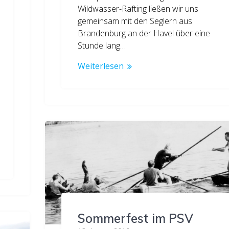
Wildwasser-Rafting ließen wir uns
gemeinsam mit den Seglern aus
Brandenburg an der Havel über eine
Stunde lang…
Weiterlesen
Sommerfest im PSV