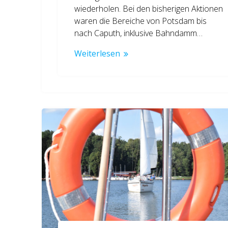
wiederholen. Bei den bisherigen Aktionen
waren die Bereiche von Potsdam bis
nach Caputh, inklusive Bahndamm…
Weiterlesen