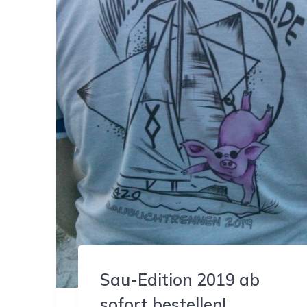
Sau-Edition 2019 ab
sofort bestellen!