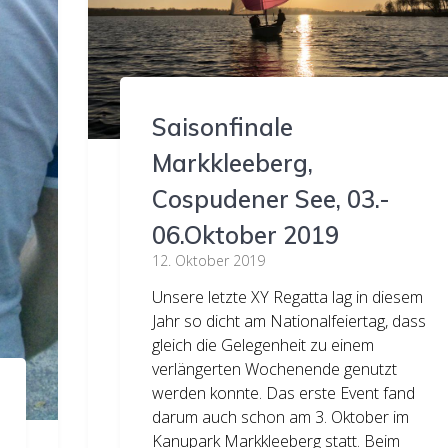
Saisonfinale
Markkleeberg,
Cospudener See, 03.-
06.Oktober 2019
12. Oktober 2019
Unsere letzte XY Regatta lag in diesem
Jahr so dicht am Nationalfeiertag, dass
gleich die Gelegenheit zu einem
verlängerten Wochenende genutzt
werden konnte. Das erste Event fand
darum auch schon am 3. Oktober im
Kanupark Markkleeberg statt. Beim