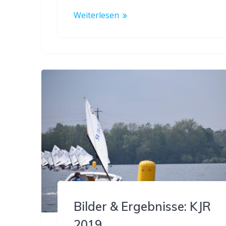
Weiterlesen
Bilder & Ergebnisse: KJR
2019