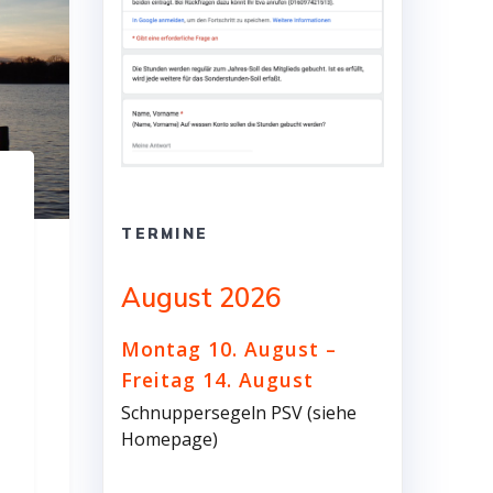
TERMINE
August 2026
Montag
10.
August
–
Freitag
14.
August
Schnuppersegeln PSV (siehe
Homepage)