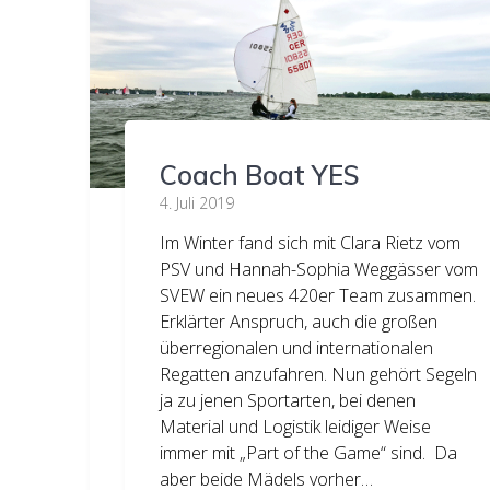
Coach Boat YES
4. Juli 2019
Im Winter fand sich mit Clara Rietz vom
PSV und Hannah-Sophia Weggässer vom
SVEW ein neues 420er Team zusammen.
Erklärter Anspruch, auch die großen
überregionalen und internationalen
Regatten anzufahren. Nun gehört Segeln
ja zu jenen Sportarten, bei denen
Material und Logistik leidiger Weise
immer mit „Part of the Game“ sind. Da
aber beide Mädels vorher…