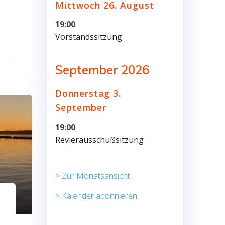
Mittwoch
26.
August
19:00
Vorstandssitzung
September 2026
Donnerstag
3.
September
19:00
Revierausschußsitzung
> Zur Monatsansicht
> Kalender abonnieren