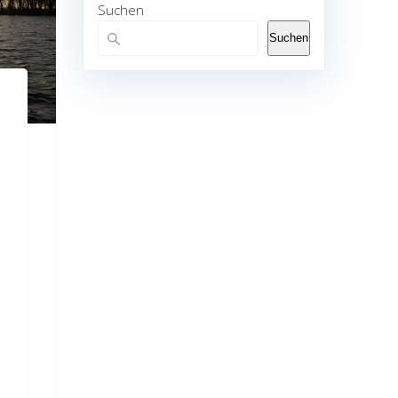
Suchen
Suchen