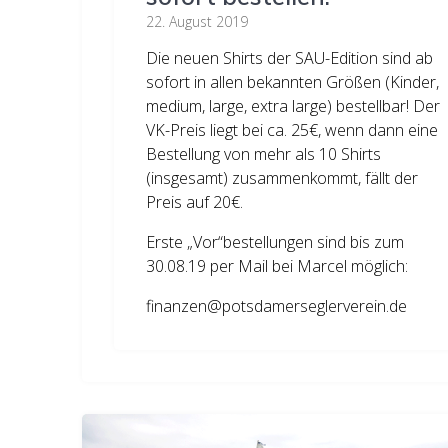
22. August 2019
Die neuen Shirts der SAU-Edition sind ab
sofort in allen bekannten Größen (Kinder,
medium, large, extra large) bestellbar! Der
VK-Preis liegt bei ca. 25€, wenn dann eine
Bestellung von mehr als 10 Shirts
(insgesamt) zusammenkommt, fällt der
Preis auf 20€.
Erste „Vor“bestellungen sind bis zum
30.08.19 per Mail bei Marcel möglich:
finanzen@potsdamerseglerverein.de