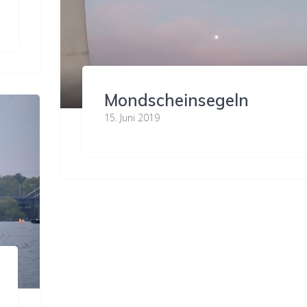
Mondscheinsegeln
15. Juni 2019