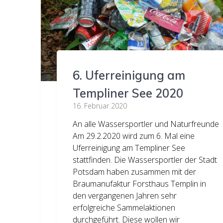
6. Uferreinigung am
Templiner See 2020
16. Februar 2020
An alle Wassersportler und Naturfreunde
Am 29.2.2020 wird zum 6. Mal eine
Uferreinigung am Templiner See
stattfinden. Die Wassersportler der Stadt
Potsdam haben zusammen mit der
Braumanufaktur Forsthaus Templin in
den vergangenen Jahren sehr
erfolgreiche Sammelaktionen
durchgeführt. Diese wollen wir