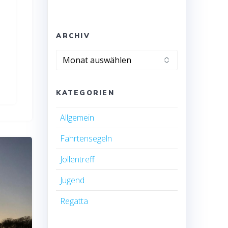
ARCHIV
Archiv
KATEGORIEN
Allgemein
Fahrtensegeln
Jollentreff
Jugend
Regatta